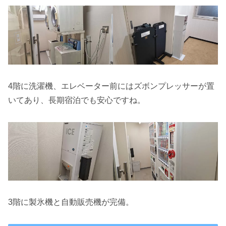
4階に洗濯機、エレベーター前にはズボンプレッサーが置
いてあり、長期宿泊でも安心ですね。
3階に製氷機と自動販売機が完備。