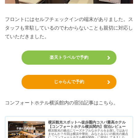
フロントにはセルフチェックインの端末がありました。ス
タッフも常駐しているのでわからないことも親切に対応し
ていただきました。
楽天トラベルで予約
じゃらんで予約
コンフォートホテル横浜館内の宿泊記事はこちら。
横浜観光スポットへ徒歩圏内コスパ最高ホテル
【コンフォートホテル横浜関内】宿泊レビュー
横浜観光の拠点にリーズナブルなホテルをお探しではあり
ませんか？今回は横浜中華街、みなとみらいの観光の拠点
に「コンフォートホテル横浜関内」に宿泊してきました。