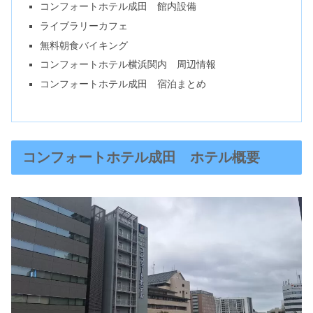
コンフォートホテル成田 館内設備
ライブラリーカフェ
無料朝食バイキング
コンフォートホテル横浜関内 周辺情報
コンフォートホテル成田 宿泊まとめ
コンフォートホテル成田 ホテル概要