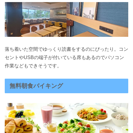
落ち着いた空間でゆっくり読書をするのにぴったり。コン
セントやUSBの端子が付いている席もあるのでパソコン
作業などもできそうです。
無料朝食バイキング