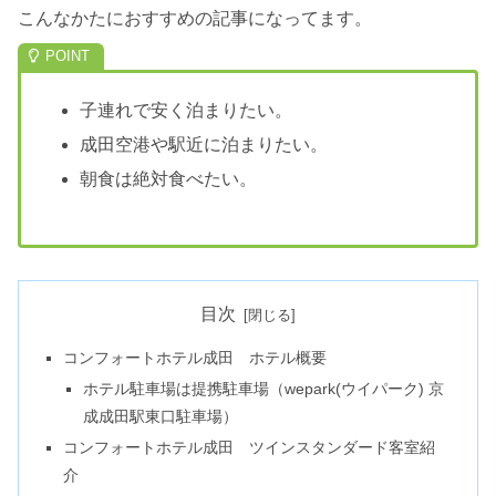
こんなかたにおすすめの記事になってます。
子連れで安く泊まりたい。
成田空港や駅近に泊まりたい。
朝食は絶対食べたい。
目次
コンフォートホテル成田 ホテル概要
ホテル駐車場は提携駐車場（wepark(ウイパーク) 京
成成田駅東口駐車場）
コンフォートホテル成田 ツインスタンダード客室紹
介