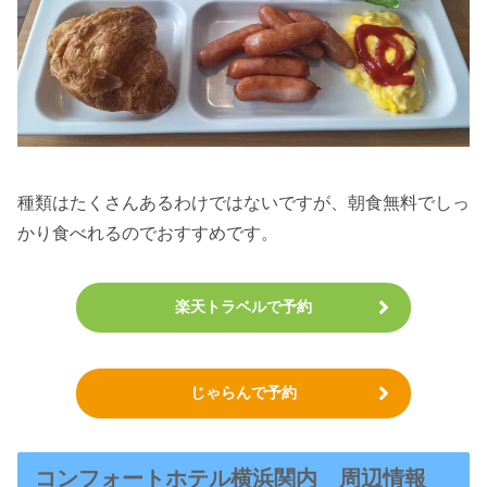
種類はたくさんあるわけではないですが、朝食無料でしっ
かり食べれるのでおすすめです。
楽天トラベルで予約
じゃらんで予約
コンフォートホテル横浜関内 周辺情報