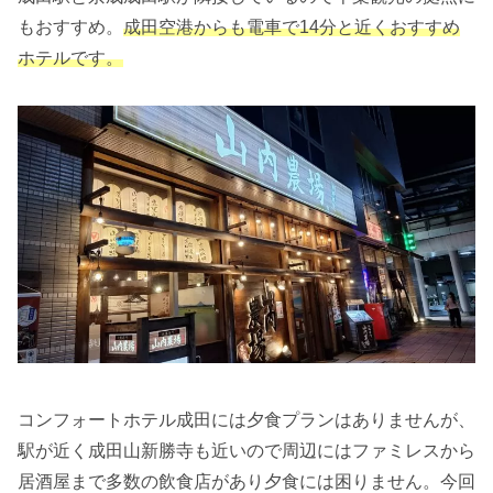
もおすすめ。
成田空港からも電車で14分と近くおすすめ
ホテルです。
コンフォートホテル成田には夕食プランはありませんが、
駅が近く成田山新勝寺も近いので周辺にはファミレスから
居酒屋まで多数の飲食店があり夕食には困りません。今回