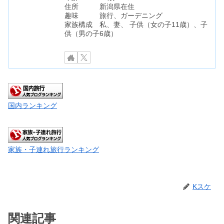
住所 新潟県在住
趣味 旅行、ガーデニング
家族構成 私、妻、 子供（女の子11歳）、子
供（男の子6歳）
国内ランキング
家族・子連れ旅行ランキング
Kスケ
関連記事