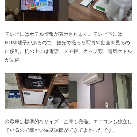
テレビにはホテル情報が表示されます。テレビ下には
HDMI端子があるので、観光で撮った写真や動画を見るの
に便利。机の上には電話、メモ帳、カップ類、電気ケトル
が完備。
冷蔵庫は標準的なサイズ、金庫も完備。エアコンも独立し
ているので細かい温度調節ができてよかったです。