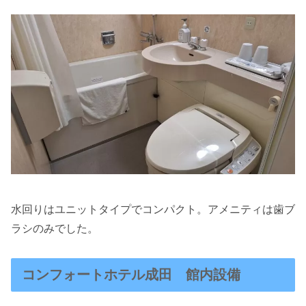
水回りはユニットタイプでコンパクト。アメニティは歯ブ
ラシのみでした。
コンフォートホテル成田 館内設備