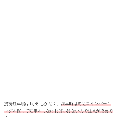
提携駐車場は1か所しかなく、
満車時は周辺コインパーキ
ングを探して駐車をしなければいけないので注意が必要で