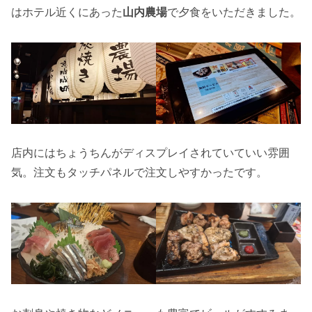
はホテル近くにあった
山内農場
で夕食をいただきました。
店内にはちょうちんがディスプレイされていていい雰囲
気。注文もタッチパネルで注文しやすかったです。