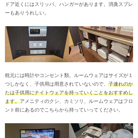
ドア近くにはスリッパ、ハンガーがあります。消臭スプレ
ーもありうれしい。
枕元には時計やコンセント類。ルームウェアはサイズが１
つしかなく、子供用は用意されていないので、
子連れのか
たは子供用にナイトウェアを持っていくことをおすすめし
ます。
アメニティのクシ、カミソリ、ルームウェアはフロ
ント前にあるのでこちらから持っていってください。