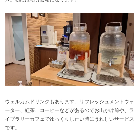
ウェルカムドリンクもあります。リフレッシュメントウォ
ーター、紅茶、コーヒーなどがあるのでお出かけ前や、ラ
イブラリーカフェでゆっくりしたい時にうれしいサービス
です。