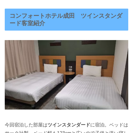
コンフォートホテル成田 ツインスタンダ
ード客室紹介
今回宿泊した部屋は
ツインスタンダード
に宿泊。ベッドは