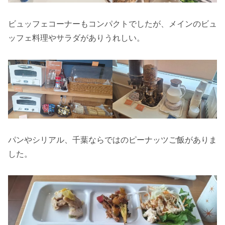
ビュッフェコーナーもコンパクトでしたが、メインのビュ
ッフェ料理やサラダがありうれしい。
パンやシリアル、千葉ならではのピーナッツご飯がありま
した。