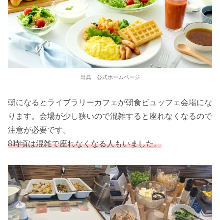
出典 公式ホームページ
朝になるとライブラリーカフェが朝食ビュッフェ会場にな
ります。会場が少し狭いので混雑すると座れなくなるので
注意が必要です。
8時頃は混雑で座れなくなる人もいました。