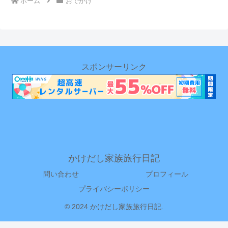
ホーム
おでかけ
スポンサーリンク
かけだし家族旅行日記
問い合わせ
プロフィール
プライバシーポリシー
© 2024 かけだし家族旅行日記.